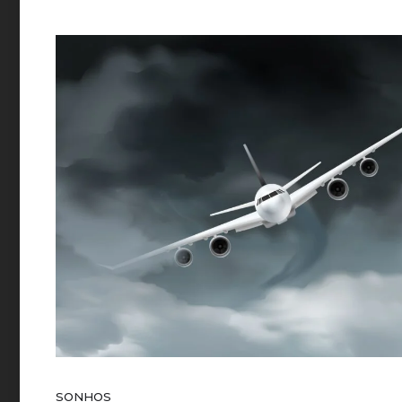
SONHOS