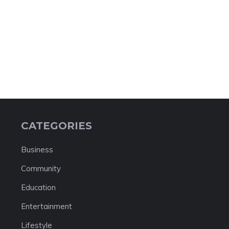
CATEGORIES
Business
Community
Education
Entertainment
Lifestyle