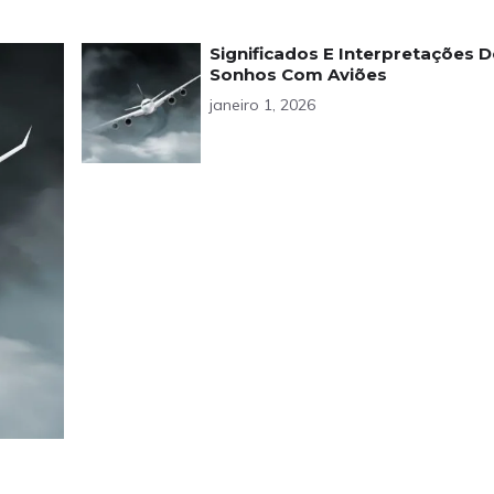
Significados E Interpretações 
Sonhos Com Aviões
janeiro 1, 2026