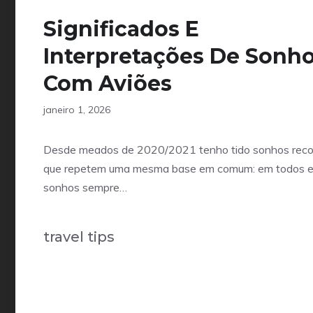
Significados E
Interpretações De Sonh
Com Aviões
janeiro 1, 2026
Desde meados de 2020/2021 tenho tido sonhos reco
que repetem uma mesma base em comum: em todos 
sonhos sempre…
travel tips